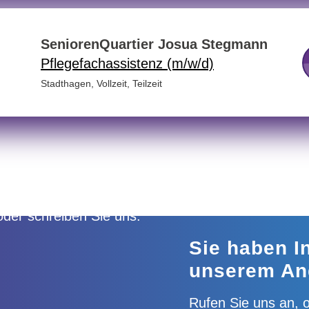
SeniorenQuartier Josua Stegmann
Pflegefachassistenz (m/w/d)
Stadthagen
,
Vollzeit, Teilzeit
Sie haben I
unserem An
Rufen Sie uns an, o