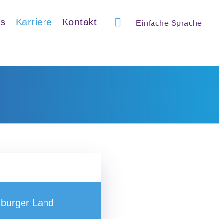
ns
Karriere
Kontakt
Einfache Sprache
burger Land