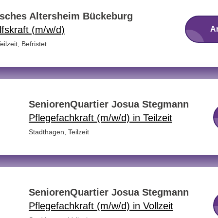
isches Altersheim Bückeburg
fskraft (m/w/d)
A
eilzeit, Befristet
SeniorenQuartier Josua Stegmann
Pflegefachkraft (m/w/d) in Teilzeit
Stadthagen
,
Teilzeit
SeniorenQuartier Josua Stegmann
Pflegefachkraft (m/w/d) in Vollzeit