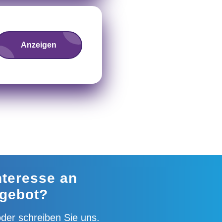
Anzeigen
nteresse an
gebot?
der schreiben Sie uns.