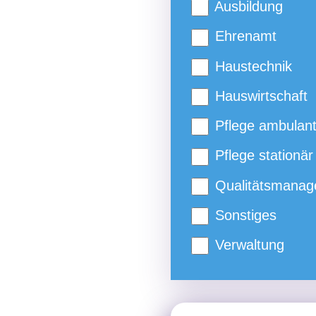
Ausbildung
Ehrenamt
Haustechnik
Hauswirtschaft
Pflege ambulan
Pflege stationär
Qualitätsmanag
Sonstiges
Verwaltung