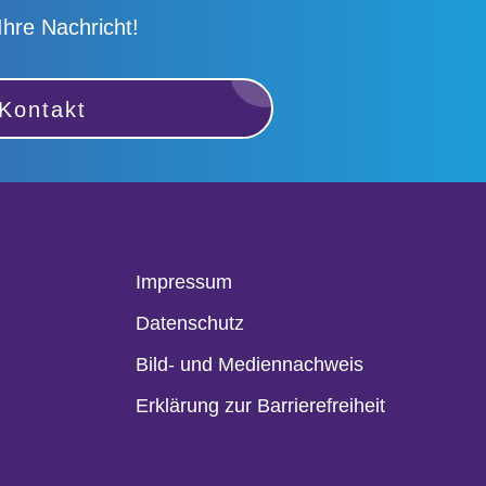
Ihre Nachricht!
Kontakt
Impressum
Datenschutz
Bild- und Mediennachweis
Erklärung zur Barrierefreiheit