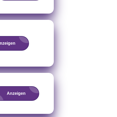
nzeigen
Anzeigen