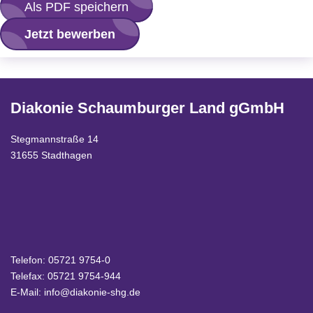
Als PDF speichern
Jetzt bewerben
Diakonie Schaumburger Land gGmbH
Stegmannstraße 14
31655 Stadthagen
Telefon:
05721 9754-0
Telefax: 05721 9754-944
E-Mail:
info@diakonie-shg.de