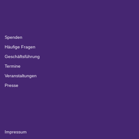
Spenden
Häufige Fragen
Geschäftsführung
Termine
Veranstaltungen
Presse
Impressum