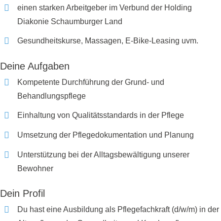
einen starken Arbeitgeber im Verbund der Holding
Diakonie Schaumburger Land
Gesundheitskurse, Massagen, E-Bike-Leasing uvm.
Deine Aufgaben
Kompetente Durchführung der Grund- und
Behandlungspflege
Einhaltung von Qualitätsstandards in der Pflege
Umsetzung der Pflegedokumentation und Planung
Unterstützung bei der Alltagsbewältigung unserer
Bewohner
Dein Profil
Du hast eine Ausbildung als Pflegefachkraft (d/w/m) in der