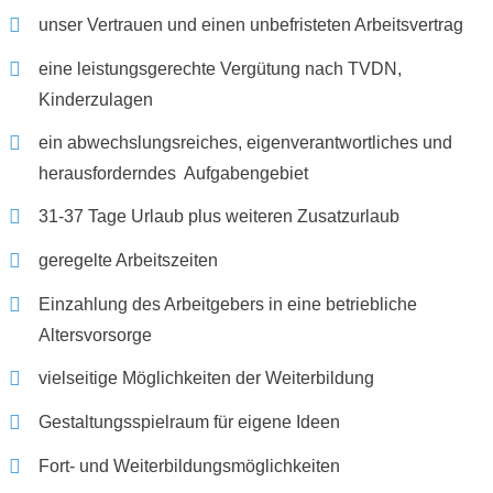
unser Vertrauen und einen unbefristeten Arbeitsvertrag
eine leistungsgerechte Vergütung nach TVDN,
Kinderzulagen
ein abwechslungsreiches, eigenverantwortliches und
herausforderndes Aufgabengebiet
31-37 Tage Urlaub plus weiteren Zusatzurlaub
geregelte Arbeitszeiten
Einzahlung des Arbeitgebers in eine betriebliche
Altersvorsorge
vielseitige Möglichkeiten der Weiterbildung
Gestaltungsspielraum für eigene Ideen
Fort- und Weiterbildungsmöglichkeiten