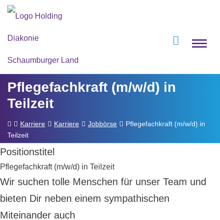
Pflegefachkraft (m/w/d) in
Teilzeit
Karriere
Karriere
Jobbörse
Pflegefachkraft (m/w/d) in
Teilzeit
Positionstitel
Pflegefachkraft (m/w/d) in Teilzeit
Wir suchen tolle Menschen für unser Team und
bieten Dir neben einem sympathischen
Miteinander auch