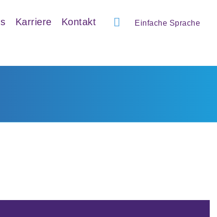
ns
Karriere
Kontakt
Einfache Sprache