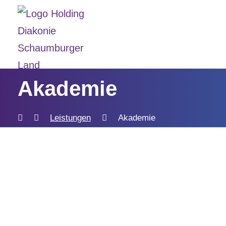
Akademie
Leistungen
Akademie