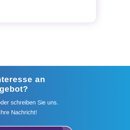
nteresse an
gebot?
der schreiben Sie uns.
Ihre Nachricht!