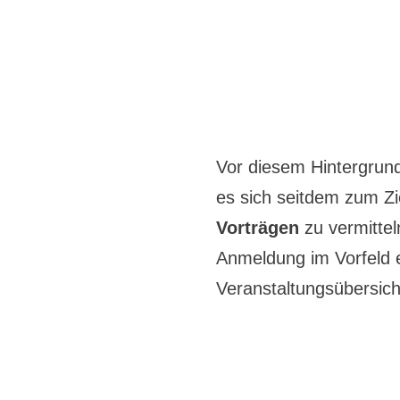
Vor diesem Hintergrun
es sich seitdem zum Zi
Vorträgen
zu vermittel
Anmeldung im Vorfeld e
Veranstaltungsübersich