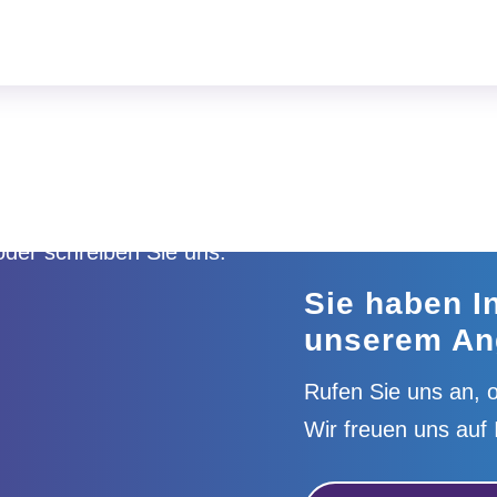
Sie haben I
unserem An
Rufen Sie uns an, o
Wir freuen uns auf 