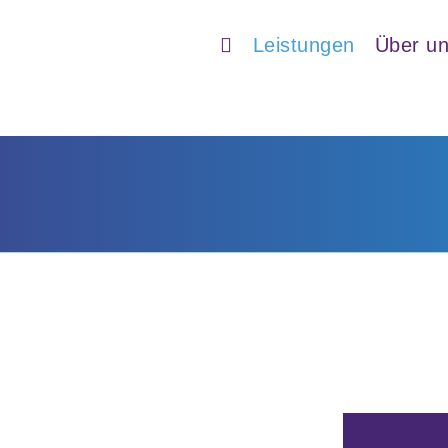
Leistungen
Über u