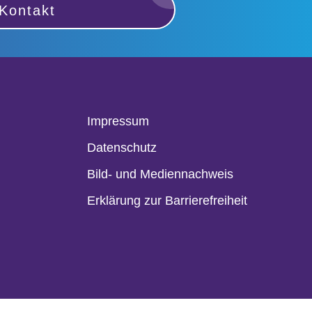
Kontakt
Impressum
Datenschutz
Bild- und Mediennachweis
Erklärung zur Barrierefreiheit