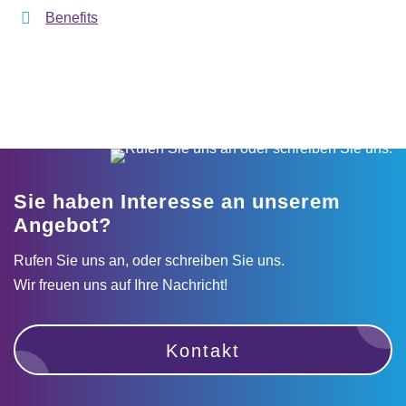
Benefits
Sie haben Interesse an unserem
Angebot?
Rufen Sie uns an, oder schreiben Sie uns.
Wir freuen uns auf Ihre Nachricht!
Kontakt