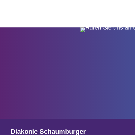
Diakonie Schaumburger