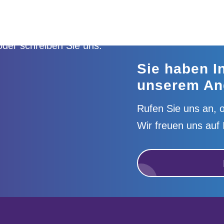
Sie haben I
unserem An
Rufen Sie uns an, o
Wir freuen uns auf 