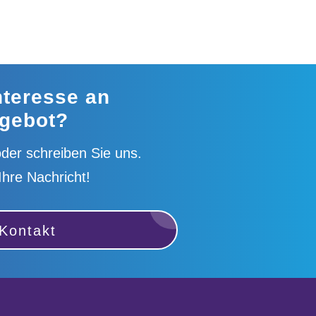
nteresse an
gebot?
der schreiben Sie uns.
Ihre Nachricht!
Kontakt