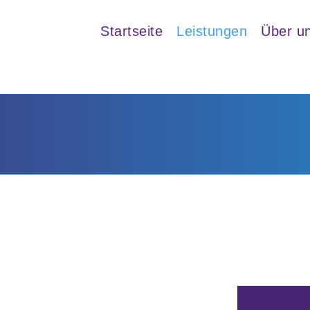
Startseite
Leistungen
Über u