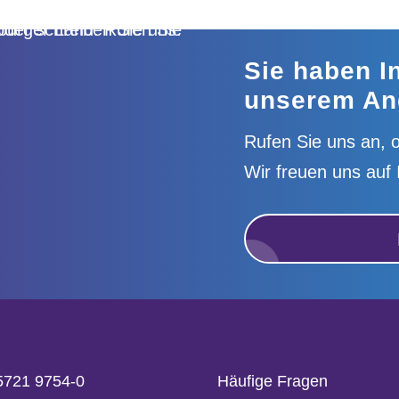
Sie haben I
unserem An
Rufen Sie uns an, o
Wir freuen uns auf 
5721 9754-0
Häufige Fragen