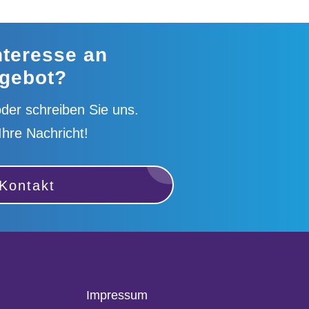
nteresse an
gebot?
der schreiben Sie uns.
Ihre Nachricht!
Kontakt
Impressum