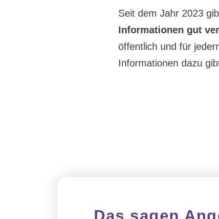
Seit dem Jahr 2023 gib
Informationen gut ve
öffentlich und für jede
Informationen dazu gibt
Das sagen Ang