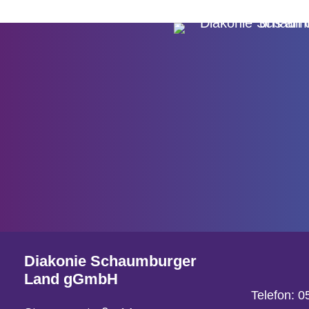
Diakonie Schaumburger
Land gGmbH
Telefon:
0