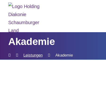
Akademie
Leistungen
Akademie