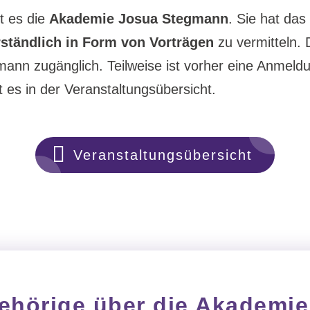
t es die
Akademie Josua Stegmann
. Sie hat das
rständlich in Form von Vorträgen
zu vermitteln. 
rmann zugänglich. Teilweise ist vorher eine Anmeld
 es in der Veranstaltungsübersicht.
Veranstaltungsübersicht
ehörige über die Akademie