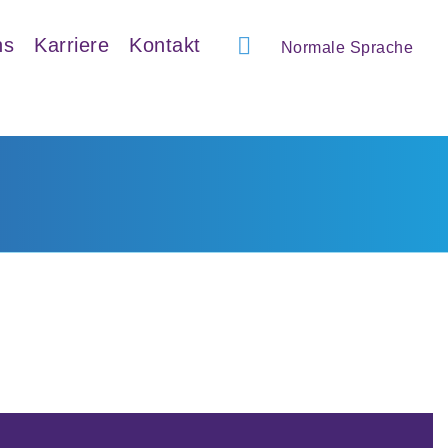
ns
Karriere
Kontakt
Normale Sprache