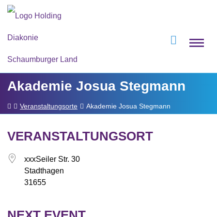
Akademie Josua Stegmann
Veranstaltungsorte
Akademie Josua Stegmann
VERANSTALTUNGSORT
xxxSeiler Str. 30
Stadthagen
31655
NEXT EVENT