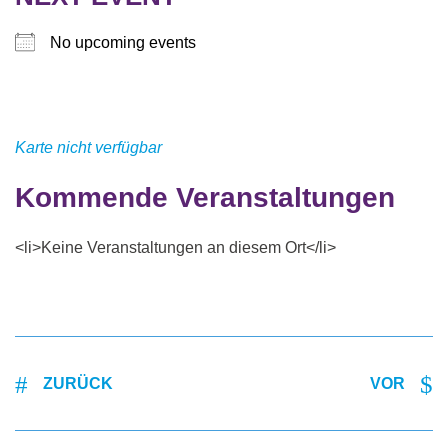
No upcoming events
Karte nicht verfügbar
Kommende Veranstaltungen
<li>Keine Veranstaltungen an diesem Ort</li>
ZURÜCK
VOR