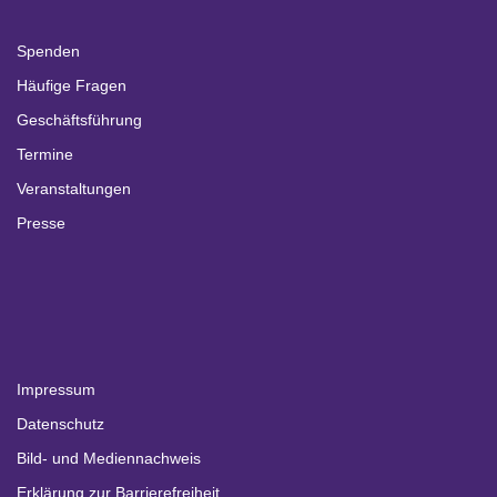
Spenden
Häufige Fragen
Geschäftsführung
Termine
Veranstaltungen
Presse
Impressum
Datenschutz
Bild- und Mediennachweis
Erklärung zur Barrierefreiheit