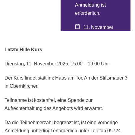
Anmeldung ist
erforderlich.
11. November
2025, 15:00 -
19:00 Uhr
Letzte Hilfe Kurs
Dienstag, 11. November 2025; 15.00 – 19.00 Uhr
Der Kurs findet statt im: Haus am Tor, An der Stiftsmauer 3
in Obernkirchen
Teilnahme ist kostenfrei, eine Spende zur
Aufrechterhaltung des Angebots wird erwartet.
Da die Teilnehmerzahl begrenzt ist, ist eine vorherige
Anmeldung unbedingt erforderlich unter Telefon 05724