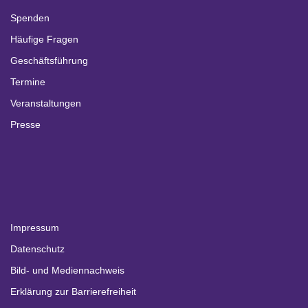
Spenden
Häufige Fragen
Geschäftsführung
Termine
Veranstaltungen
Presse
Impressum
Datenschutz
Bild- und Mediennachweis
Erklärung zur Barrierefreiheit