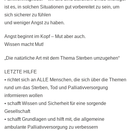
ist es, in solchen Situationen gut vorbereitet zu sein, um
sich sicherer zu fühlen
und weniger Angst zu haben.
Angst beginnt im Kopf – Mut aber auch.
Wissen macht Mut!
„Die natürliche Art mit dem Thema Sterben umzugehen“
LETZTE HILFE
• richtet sich an ALLE Menschen, die sich über die Themen
rund um das Sterben, Tod und Palliativversorgung
informieren wollen
• schafft Wissen und Sicherheit für eine sorgende
Gesellschaft
• schafft Grundlagen und hilft mit, die allgemeine
ambulante Palliativversorgung zu verbessern