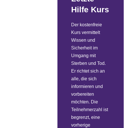
Hilfe Kurs
Der kostenfreie
Kurs vermittelt
Wissen und
Sicherheit im
Umgang mit
Sterben und Tod.
Er richtet sich an
alle, die sich
informieren und
vorbereiten
möchten. Die
Teilnehmerzahl ist
begrenzt, eine
vorherige