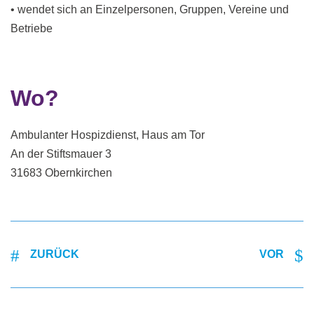
• wendet sich an Einzelpersonen, Gruppen, Vereine und
Betriebe
Wo?
Ambulanter Hospizdienst, Haus am Tor
An der Stiftsmauer 3
31683 Obernkirchen
ZURÜCK
VOR