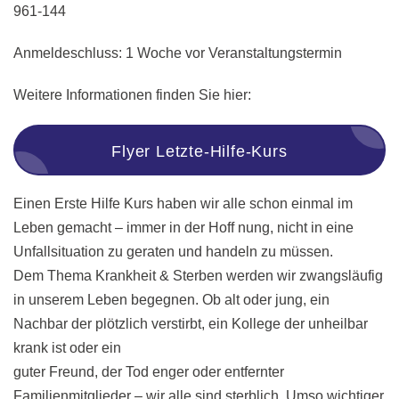
961-144
Anmeldeschluss: 1 Woche vor Veranstaltungstermin
Weitere Informationen finden Sie hier:
Flyer Letzte-Hilfe-Kurs
Einen Erste Hilfe Kurs haben wir alle schon einmal im
Leben gemacht – immer in der Hoff nung, nicht in eine
Unfallsituation zu geraten und handeln zu müssen.
Dem Thema Krankheit & Sterben werden wir zwangsläufig
in unserem Leben begegnen. Ob alt oder jung, ein
Nachbar der plötzlich verstirbt, ein Kollege der unheilbar
krank ist oder ein
guter Freund, der Tod enger oder entfernter
Familienmitglieder – wir alle sind sterblich. Umso wichtiger