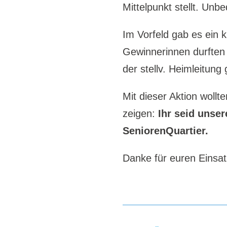
Mittelpunkt stellt. Unb
Im Vorfeld gab es ein 
Gewinnerinnen durften 
der stellv. Heimleitung
Mit dieser Aktion woll
zeigen:
Ihr seid unser
SeniorenQuartier.
Danke für euren Einsat