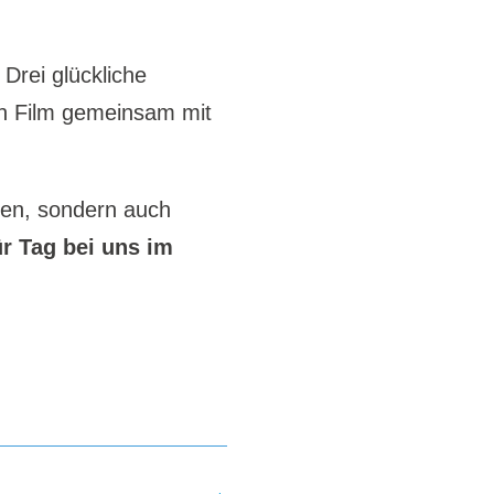
 Drei glückliche
en Film gemeinsam mit
tzen, sondern auch
ür Tag bei uns im