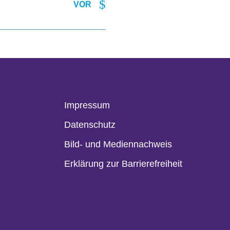
VOR
Impressum
Datenschutz
Bild- und Mediennachweis
Erklärung zur Barrierefreiheit