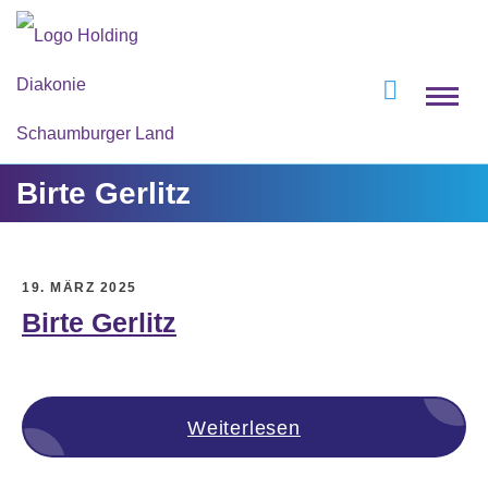
Birte Gerlitz
19. MÄRZ 2025
Birte Gerlitz
Weiterlesen