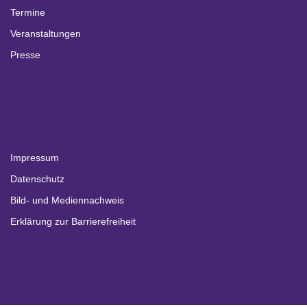
Termine
Veranstaltungen
Presse
Impressum
Datenschutz
Bild- und Mediennachweis
Erklärung zur Barrierefreiheit