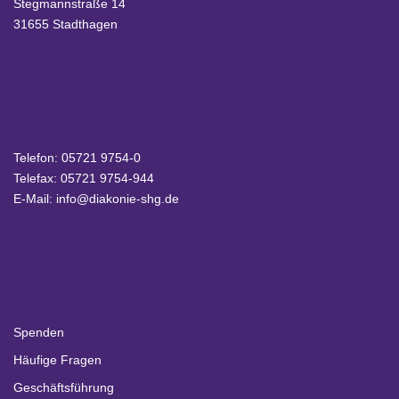
Stegmannstraße 14
31655 Stadthagen
Telefon:
05721 9754-0
Telefax: 05721 9754-944
E-Mail:
info@diakonie-shg.de
Spenden
Häufige Fragen
Geschäftsführung