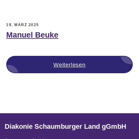
19. MÄRZ 2025
Manuel Beuke
Weiterlesen
Diakonie Schaumburger Land gGmbH