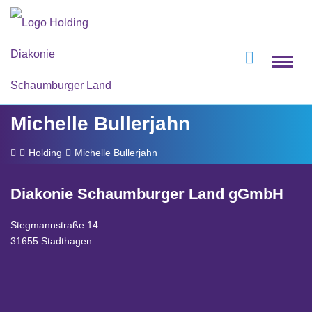
Michelle Bullerjahn
Holding
Michelle Bullerjahn
Diakonie Schaumburger Land gGmbH
Stegmannstraße 14
31655 Stadthagen