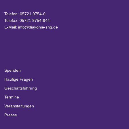
Telefon:
05721 9754-0
Telefax: 05721 9754-944
E-Mail:
info@diakonie-shg.de
Spenden
Häufige Fragen
Geschäftsführung
Termine
Veranstaltungen
Presse