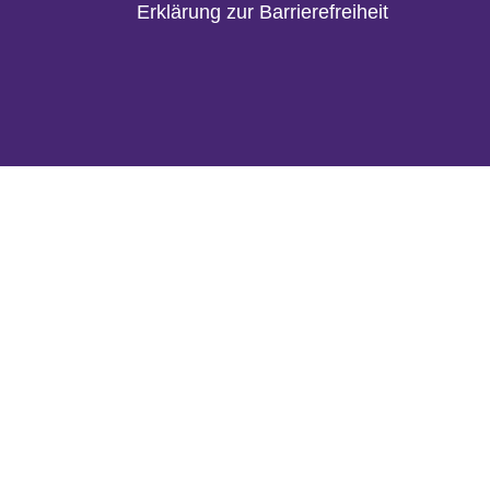
Erklärung zur Barrierefreiheit