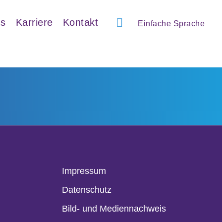
ns
Karriere
Kontakt
Einfache Sprache
Impressum
Datenschutz
Bild- und Mediennachweis