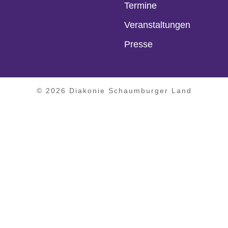
Termine
Veranstaltungen
Presse
© 2026 Diakonie Schaumburger Land