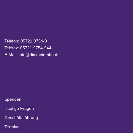
Telefon:
05721 9754-0
Telefax: 05721 9754-944
E-Mail:
info@diakonie-shg.de
Spenden
Häufige Fragen
Geschäftsführung
Termine