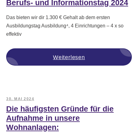
Berufs- und Informationstag 2024
Das bieten wir dir 1.300 € Gehalt ab dem ersten
Ausbildungstag Ausbildung⁴, 4 Einrichtungen – 4 x so
effektiv
Weiterlesen
30. MAI 2024
Die häufigsten Gründe für die
Aufnahme in unsere
Wohnanlagen: