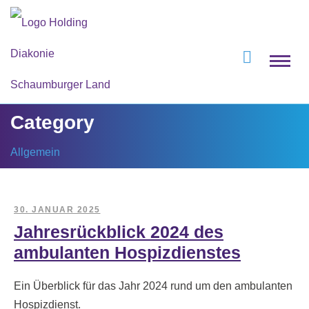
Category
Allgemein
30. JANUAR 2025
Jahresrückblick 2024 des
ambulanten Hospizdienstes
Ein Überblick für das Jahr 2024 rund um den ambulanten
Hospizdienst.