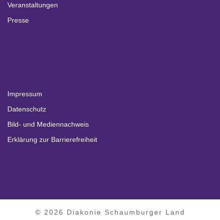
Veranstaltungen
Presse
Impressum
Datenschutz
Bild- und Mediennachweis
Erklärung zur Barrierefreiheit
© 2026 Diakonie Schaumburger Land