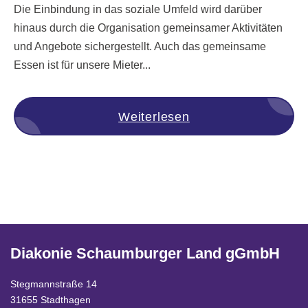
Die Einbindung in das soziale Umfeld wird darüber
hinaus durch die Organisation gemeinsamer Aktivitäten
und Angebote sichergestellt. Auch das gemeinsame
Essen ist für unsere Mieter...
Weiterlesen
Diakonie Schaumburger Land gGmbH
Stegmannstraße 14
31655 Stadthagen