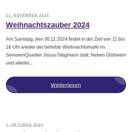
22. NOVEMBER 2024
Weihnachtszauber 2024
Am Samstag, den 30.11.2024 findet in der Zeit von 11 bis
16 Uhr wieder der beliebte Weihnachtsmarkt im
SeniorenQuartier Josua-Stegmann statt. Neben Glühwein
und allerlei...
Weiterlesen
1. OKTOBER 2024