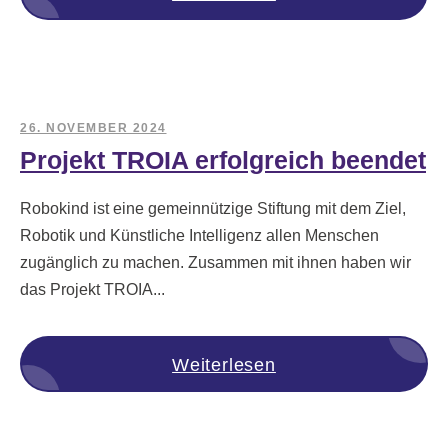
26. NOVEMBER 2024
Projekt TROIA erfolgreich beendet
Robokind ist eine gemeinnützige Stiftung mit dem Ziel,
Robotik und Künstliche Intelligenz allen Menschen
zugänglich zu machen. Zusammen mit ihnen haben wir
das Projekt TROIA...
Weiterlesen