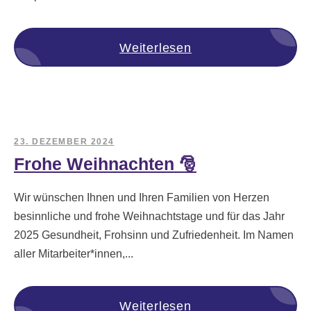
Weiterlesen
23. DEZEMBER 2024
Frohe Weihnachten 🎅
Wir wünschen Ihnen und Ihren Familien von Herzen
besinnliche und frohe Weihnachtstage und für das Jahr
2025 Gesundheit, Frohsinn und Zufriedenheit. Im Namen
aller Mitarbeiter*innen,...
Weiterlesen