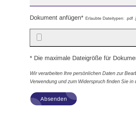
Dokument anfügen*
Erlaubte Dateitypen: .pdf .
* Die maximale Dateigröße für Dokume
Wir verarbeiten Ihre persönlichen Daten zur Bearbe
Verwendung und zum Widerspruch finden Sie in 
Absenden