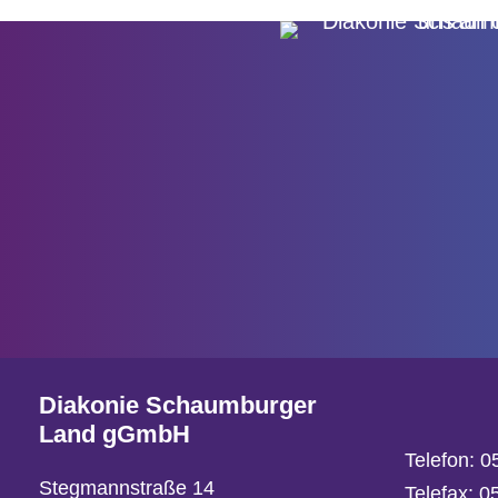
Diakonie Schaumburger
Land gGmbH
Telefon:
0
Stegmannstraße 14
Telefax: 