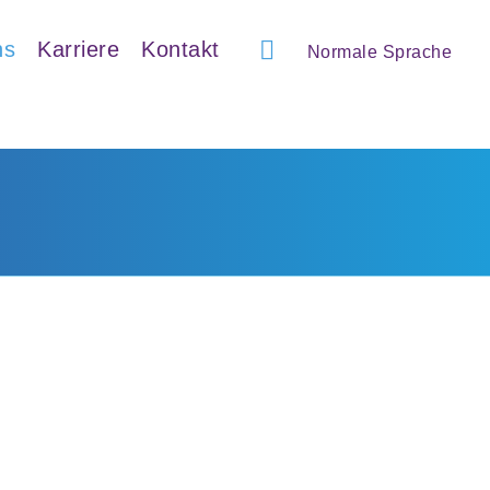
ns
Karriere
Kontakt
Normale Sprache