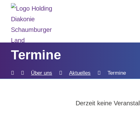
Termine
Über uns
Aktuelles
Termine
Derzeit keine Veransta