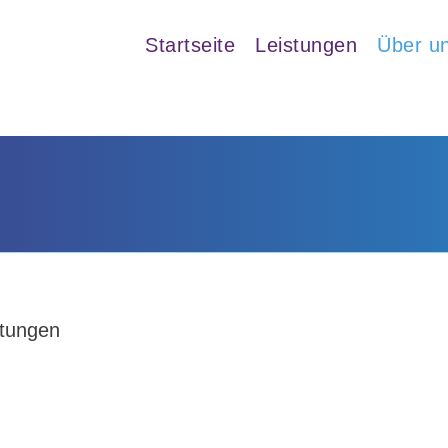
Startseite
Leistungen
Über u
ltungen