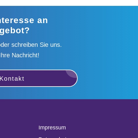
nteresse an
gebot?
der schreiben Sie uns.
Ihre Nachricht!
Kontakt
Impressum