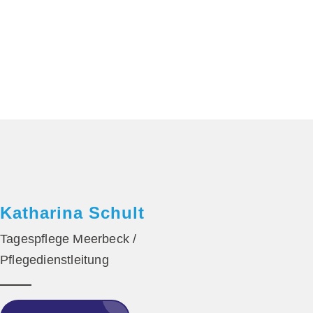
Katharina Schult
Tagespflege Meerbeck /
Pflegedienstleitung