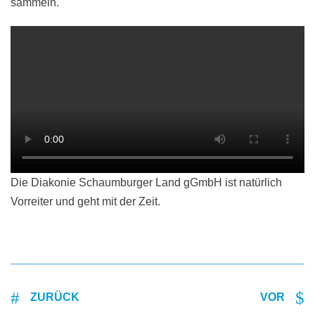
sammeln.
Die Diakonie Schaumburger Land gGmbH ist natürlich
Vorreiter und geht mit der Zeit.
ZURÜCK
VOR