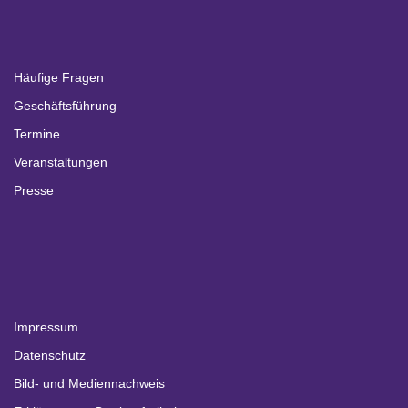
Häufige Fragen
Geschäftsführung
Termine
Veranstaltungen
Presse
Impressum
Datenschutz
Bild- und Mediennachweis