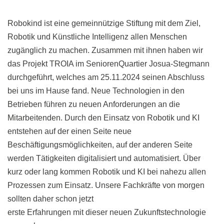
Robokind ist eine gemeinnützige Stiftung mit dem Ziel,
Robotik und Künstliche Intelligenz allen Menschen
zugänglich zu machen. Zusammen mit ihnen haben wir
das Projekt TROIA im SeniorenQuartier Josua-Stegmann
durchgeführt, welches am 25.11.2024 seinen Abschluss
bei uns im Hause fand. Neue Technologien in den
Betrieben führen zu neuen Anforderungen an die
Mitarbeitenden. Durch den Einsatz von Robotik und KI
entstehen auf der einen Seite neue
Beschäftigungsmöglichkeiten, auf der anderen Seite
werden Tätigkeiten digitalisiert und automatisiert. Über
kurz oder lang kommen Robotik und KI bei nahezu allen
Prozessen zum Einsatz. Unsere Fachkräfte von morgen
sollten daher schon jetzt
erste Erfahrungen mit dieser neuen Zukunftstechnologie