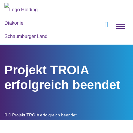
Projekt TROIA
erfolgreich beendet
Projekt TROIA erfolgreich beendet